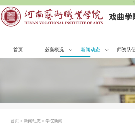
首页
必嬴概况
新闻动态
师资队
首页
>
新闻动态
>
学院新闻