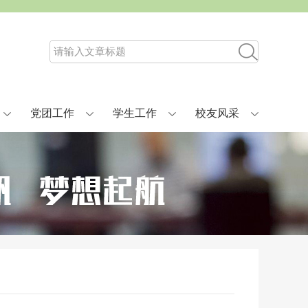
党团工作
学生工作
校友风采