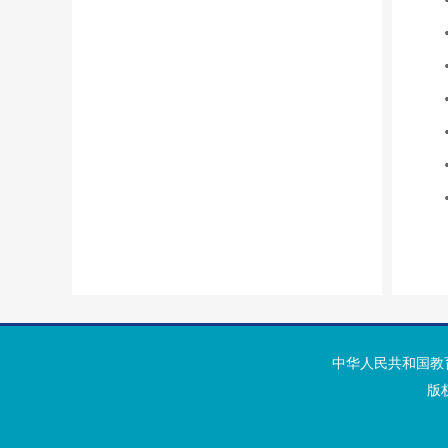
中华人民共和国教
版权