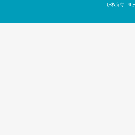
版权所有：亚洲·b