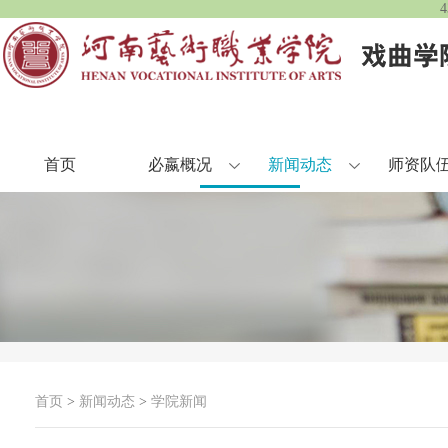
首页
必嬴概况
新闻动态
师资队
首页
>
新闻动态
>
学院新闻