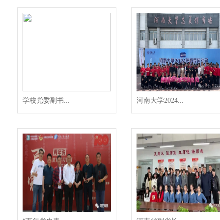
学校党委副书...
河南大学2024...