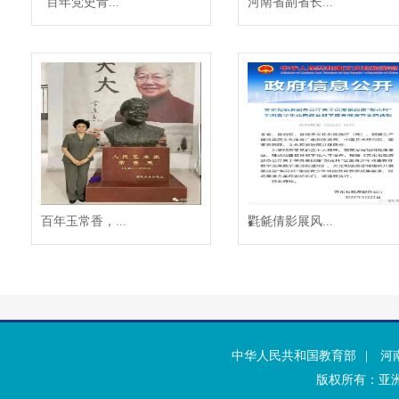
“百年党史青...
河南省副省长...
百年玉常香，...
氍毹倩影展风...
中华人民共和国教育部
|
河
版权所有：亚洲·b