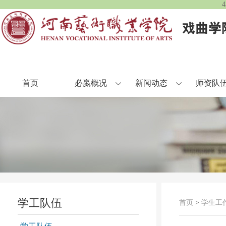
首页
必嬴概况
新闻动态
师资队
学工队伍
首页
>
学生工