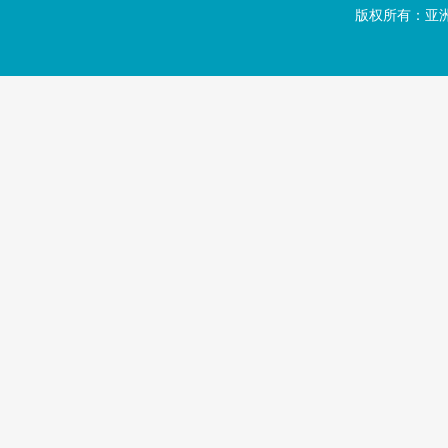
版权所有：亚洲·b