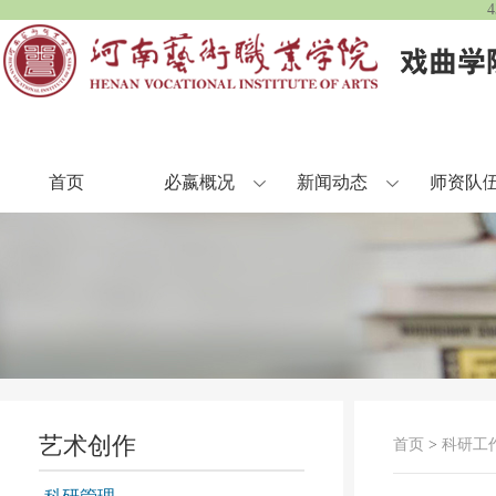
首页
必嬴概况
新闻动态
师资队
艺术创作
首页
>
科研工