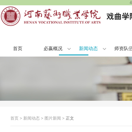
首页
必嬴概况
新闻动态
师资队
首页
>
新闻动态
>
图片新闻
> 正文