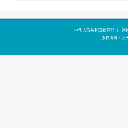
中华人民共和国教育部
|
河
版权所有：亚洲·b