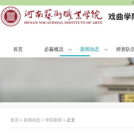
首页
必嬴概况
新闻动态
师资队
首页
>
新闻动态
>
学院新闻
> 正文