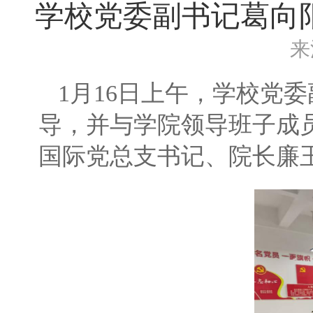
学校党委副书记葛向阳
来
1月16日上午，学校党委
导，并与学院领导班子成员
国际党总支书记、院长廉