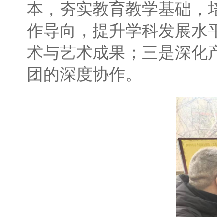
本，夯实教育教学基础，
作导向，提升学科发展水
术与艺术成果；三是深化
团的深度协作。