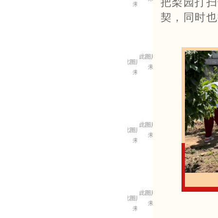
把梨园打扫
契，同时也