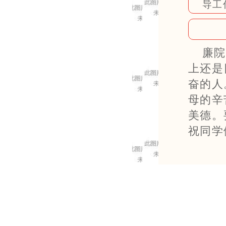
导工
廉院
上还是
奋的人
母的辛
美德。
祝同学