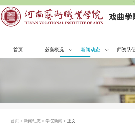
首页
必嬴概况
新闻动态
师资队
首页
>
新闻动态
>
学院新闻
> 正文