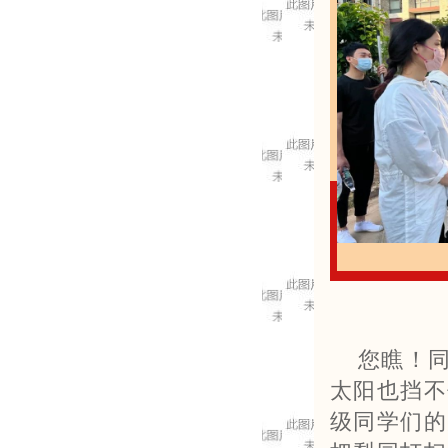
您瞧！
太阳也挡不
级同学们的