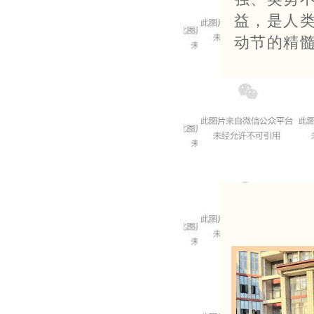
益，是人
动节的精