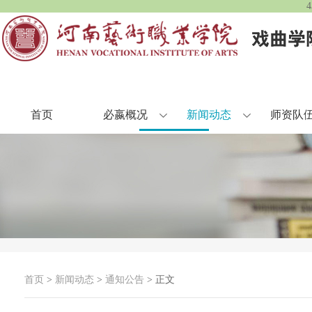
首页
必嬴概况
新闻动态
师资队
首页
>
新闻动态
>
通知公告
> 正文