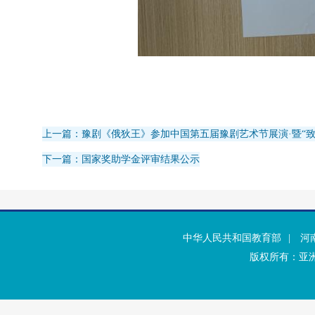
上一篇：豫剧《俄狄王》参加中国第五届豫剧艺术节展演·暨“致
下一篇：国家奖助学金评审结果公示
中华人民共和国教育部
|
河
版权所有：亚洲·b