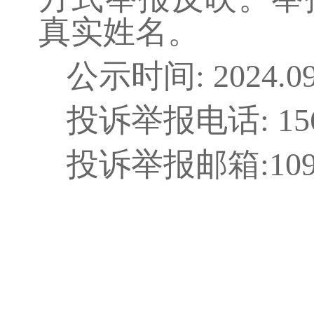
真实姓名。
公示时间: 2024.09.2
投诉举报电话: 1563
投诉举报邮箱:10999