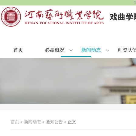
首页
必嬴概况
新闻动态
师资队
首页
>
新闻动态
>
通知公告
> 正文