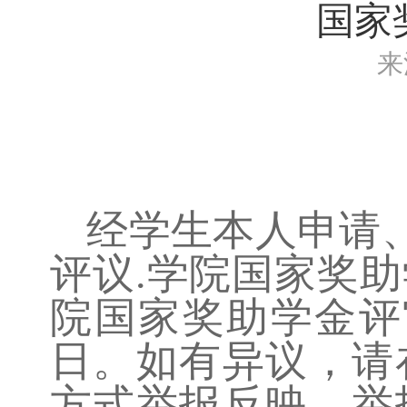
国家
来
经学生本人申请、
评议.学院国家奖
院国家奖助学金评
日。如有异议，请
方式举报反映。举