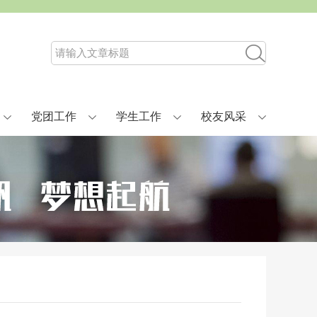
党团工作
学生工作
校友风采