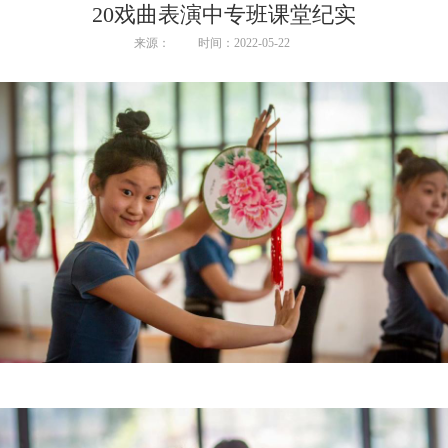
20戏曲表演中专班课堂纪实
来源：
时间：2022-05-22