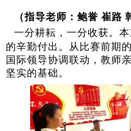
（指导老师：鲍誉
崔路
一分耕耘，一分收获。本
的辛勤付出。从比赛前期的
国际领导协调联动，教师
坚实的基础。