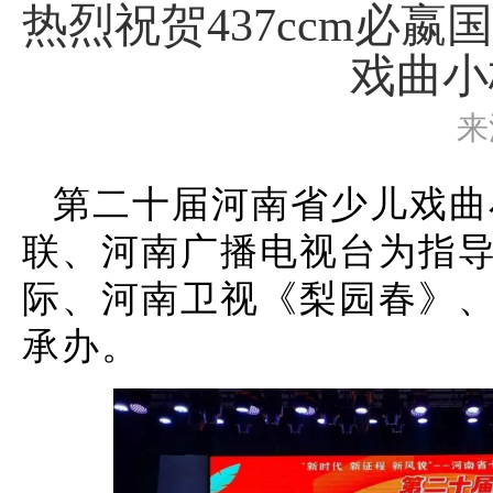
热烈祝贺437ccm必
戏曲小
来
第二十届河南省少儿戏曲
联、河南广播电视台为指导
际、河南卫视《梨园春》、
承办。